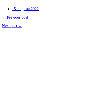
15. augusta 2022
← Previous post
Next post →