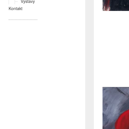
Výstavy
Kontakt