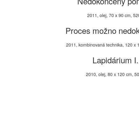
Nedokončený po
2011, olej, 70 x 90 cm, 52
Proces možno nedo
2011, kombinovaná technika, 120 x 
Lapidárium I.
2010, olej, 80 x 120 cm, 50